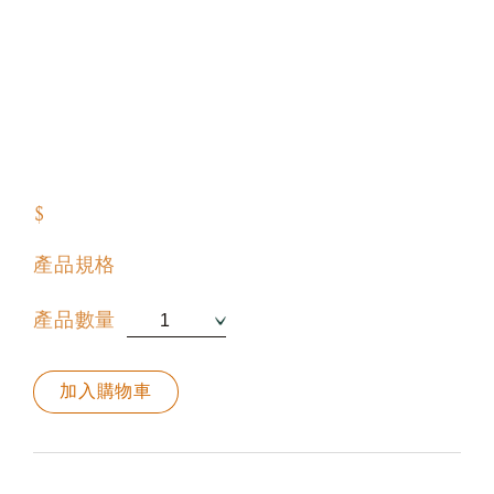
$
產品規格
產品數量
加入購物車