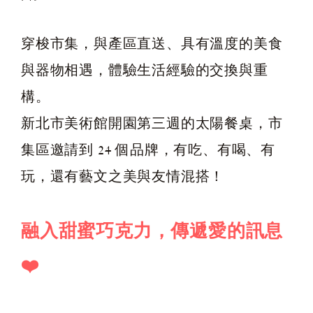
穿梭市集，與產區直送、具有溫度的美食
與器物相遇，體驗生活經驗的交換與重
構。
新北市美術館開園第三週的太陽餐桌，市
集區邀請到 24 個品牌，有吃、有喝、有
玩，還有藝文之美與友情混搭！
融入甜蜜巧克力，傳遞愛的訊息
❤️