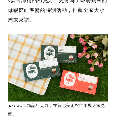
3款台灣精品巧克力，更有為了即將到來的
母親節而準備的特別活動，推薦全家大小
周末來訪。
▲ORIGIN精品巧克力，在新北美術館市集與大家見
面。