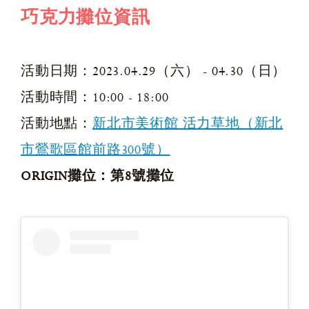
巧克力攤位資訊
活動日期：2023.04.29（六） - 04.30（日）
活動時間：10:00 - 18:00
活動地點：
新北市美術館 活力草地（新北
市鶯歌區館前路300號）
ORIGIN攤位：第8號攤位