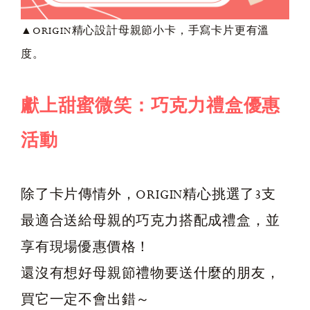
▲ORIGIN精心設計母親節小卡，手寫卡片更有溫
度。
獻上甜蜜微笑：巧克力禮盒優惠
活動
除了卡片傳情外，ORIGIN精心挑選了3支
最適合送給母親的巧克力搭配成禮盒，並
享有現場優惠價格！
還沒有想好母親節禮物要送什麼的朋友，
買它一定不會出錯～