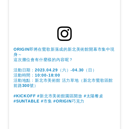
ORIGIN即將在鶯歌新落成的新北美術館開幕市集中現
身～
這次攤位會有什麼樣的內容呢？
活動日期：2023.04.29（六）-04.30（日）
活動時間：10:00-18:00
活動地點：新北市美術館 活力草地（新北市鶯歌區館
前路300號）
#KICKOFF #新北市美術館園區開放 #太陽餐桌
#SUNTABLE #市集 #ORIGIN巧克力