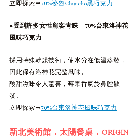
立即探索➡
70%祕魯Chuncho黑巧克力
●受到許多女性顧客青睞 70%台東洛神花
風味巧克力
採用特殊乾燥技術，使水分在低溫蒸發，
因此保有洛神花完整風味。
酸甜滋味令人驚喜，莓果香氣於鼻腔散
發。
立即探索➡
70%台東洛神花風味巧克力
新北美術館．太陽餐桌．ORIGIN