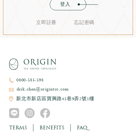
登入
立即註冊
忘記密碼
0800-585-598
dirk.chen@origintcc.com
新北市新店區寶興路45巷9弄2號1樓
TERMS
BENEFITS
FAQ