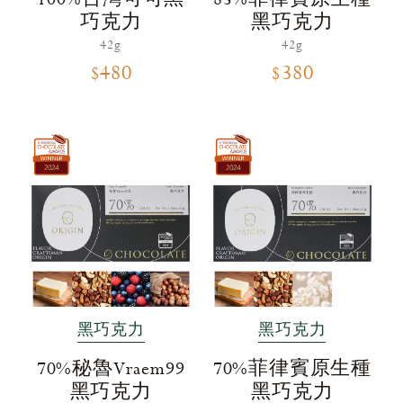
巧克力
黑巧克力
42g
42g
$480
$380
黑巧克力
黑巧克力
70%秘魯Vraem99
70%菲律賓原生種
黑巧克力
黑巧克力