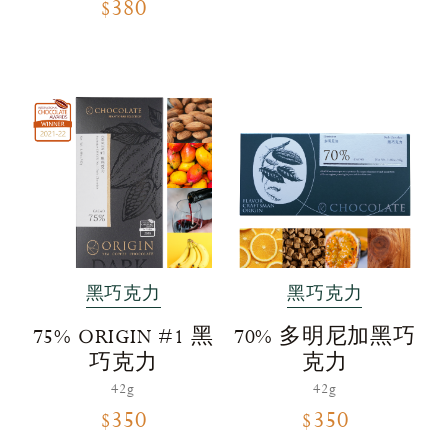
$380
黑巧克力
黑巧克力
75% ORIGIN #1 黑
70% 多明尼加黑巧
巧克力
克力
42g
42g
$350
$350