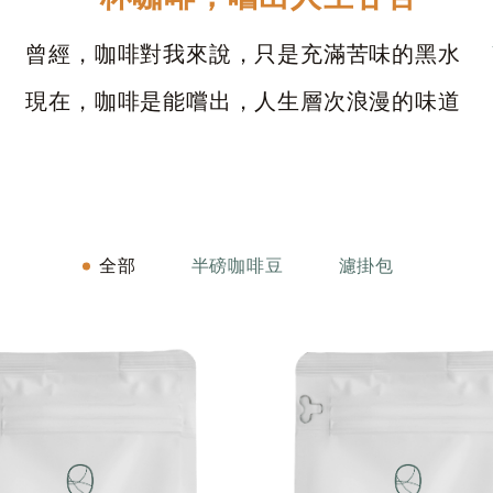
曾經，咖啡對我來說，只是充滿苦味的黑水
現在，咖啡是能嚐出，人生層次浪漫的味道
全部
半磅咖啡豆
濾掛包