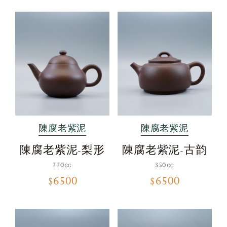
陳腐老紫泥
陳腐老紫泥
陳腐老紫泥-梨形
陳腐老紫泥-古韵
220㏄
350㏄
$6500
$6500