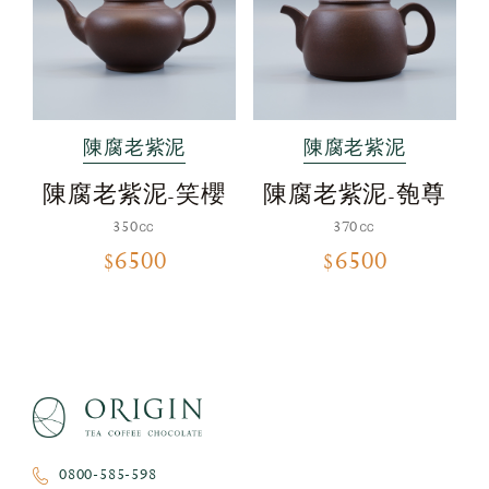
陳腐老紫泥
陳腐老紫泥
陳腐老紫泥-笑櫻
陳腐老紫泥-匏尊
350㏄
370㏄
$6500
$6500
0800-585-598