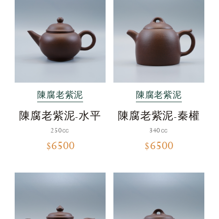
陳腐老紫泥
陳腐老紫泥
陳腐老紫泥-水平
陳腐老紫泥-秦權
250㏄
340㏄
$6500
$6500