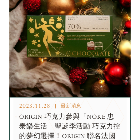
2023.11.28
最新消息
ORIGIN 巧克力參與「NOKE 忠
泰樂生活」聖誕季活動 巧克力控
的夢幻選擇！ORIGIN 聯名法國