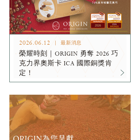
2026.06.12
最新消息
榮耀時刻｜ORIGIN 勇奪 2026 巧
克力界奧斯卡 ICA 國際銅獎肯
定！