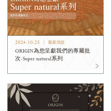
2024.10.25
最新消息
ORIGIN為您呈獻我們的專屬批
次-Super natural系列