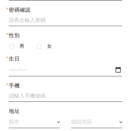
密碼確認
性別
男
女
生日
手機
地址