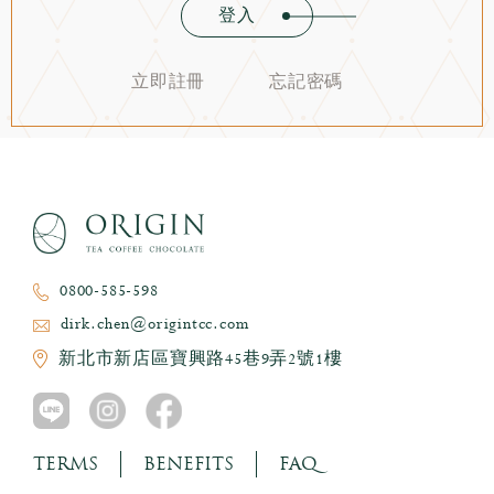
登入
立即註冊
忘記密碼
0800-585-598
dirk.chen@origintcc.com
新北市新店區寶興路45巷9弄2號1樓
TERMS
BENEFITS
FAQ