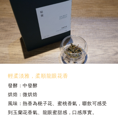
輕柔淡雅，柔順龍眼花香
發酵：中發酵
烘焙：微烘焙
風味：熱香為梔子花、蜜桃香氣，啜飲可感受
到玉蘭花香氣、龍眼蜜甜感，口感厚實。