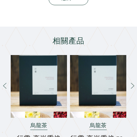
相關產品
烏龍茶
烏龍茶