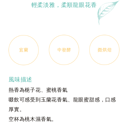
輕柔淡雅，柔順龍眼花香
風味描述
熱香為梔子花、蜜桃香氣
啜飲可感受到玉蘭花香氣、龍眼蜜甜感，口感
厚實。
空杯為桃木濕香氣。