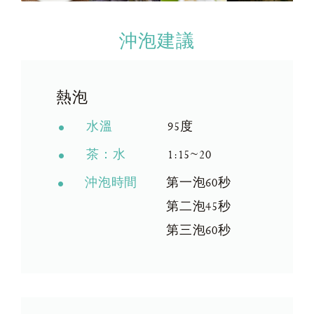
沖泡建議
熱泡
水溫
95度
茶：水
1:15~20
沖泡時間
第一泡60秒
第二泡45秒
第三泡60秒