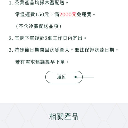
返回
相關產品