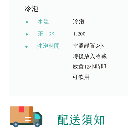
冷泡
水溫
冷泡
茶：水
1:200
沖泡時間
室溫靜置6小
時後放入冷藏
放置12小時即
可飲用